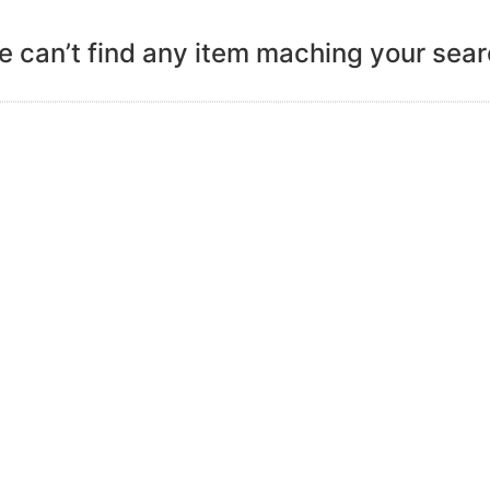
 can’t find any item maching your sea