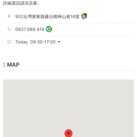
詳細資訊請洽店家。
902台灣屏東縣霧台鄉神山巷18號
0937 689 419
Today 09:30-17:00
MAP