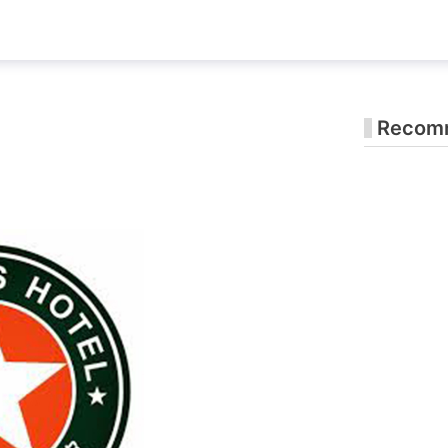
Recomm