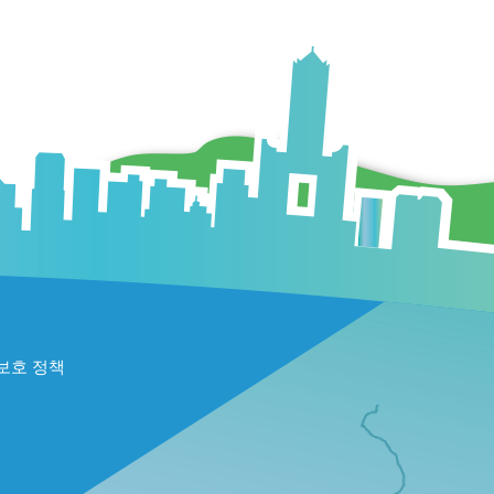
보호 정책