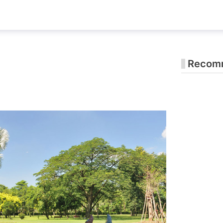
Recomm