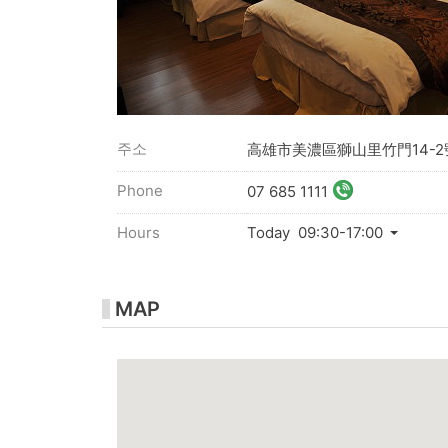
주소
高雄市美濃區獅山里竹門14-2
Phone
07 685 1111
Hours
Today 09:30-17:00
MAP