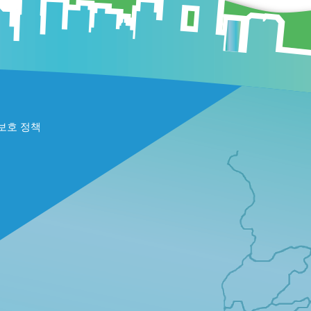
보호 정책