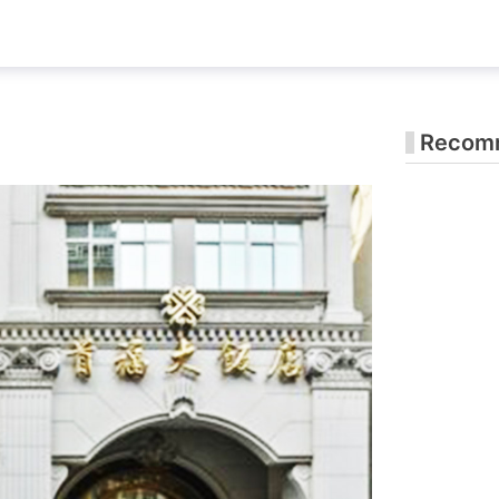
Recomm