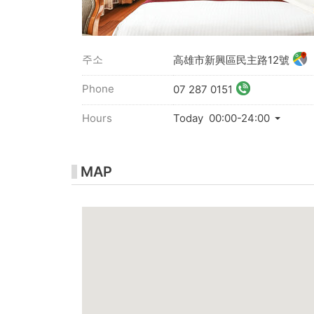
주소
高雄市新興區民主路12號
Phone
07 287 0151
Hours
Today 00:00-24:00
MAP