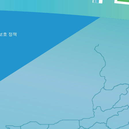
보호 정책