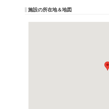
施設の所在地＆地図