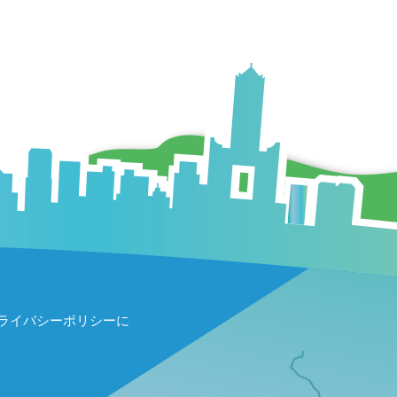
ライバシーポリシーに