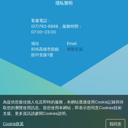
隱私聲明
客服電話：
(07)793-8888，服務時間：
07:00~23:00
地址
Email
806高雄市前鎮
聯繫客服
區中安路1號
為提供您最佳個人化且即時的服務，本網站透過使用Cookie記錄與存
取您的瀏覽使用訊息。當您使用本網站，即表示您同意Cookies技術
支援。更多資訊請參閱Cookies說明。
Cookie政策
我同意