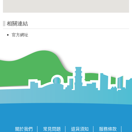
相關連結
官方網址
關於我們
常見問題
退貨須知
服務條款