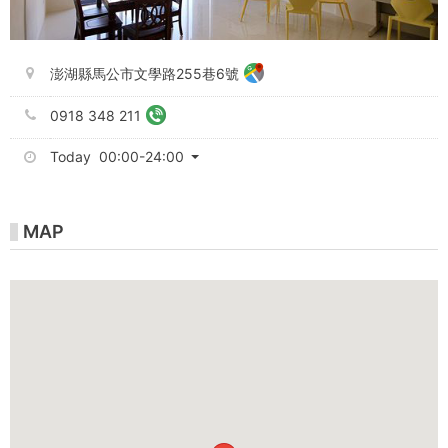
澎湖縣馬公市文學路255巷6號
0918 348 211
Today 00:00-24:00
MAP