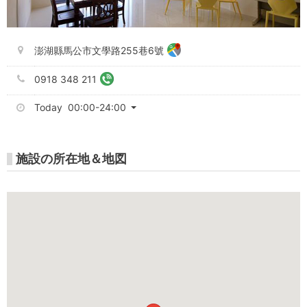
澎湖縣馬公市文學路255巷6號
0918 348 211
Today 00:00-24:00
施設の所在地＆地図