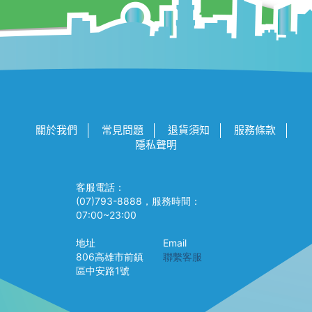
關於我們
常見問題
退貨須知
服務條款
隱私聲明
客服電話：
(07)793-8888，服務時間：
07:00~23:00
地址
Email
806高雄市前鎮
聯繫客服
區中安路1號