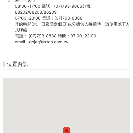
週一至週五
08:00~17:00 電話：(07)793-9666分機
88202/88208/88209
07:00~23:00 電話：(07)793-8888
其餘時間(六、日及國定假日)或分機無人接聽時，請使用以下方
式聯絡
電話： (07)793-8888 時間：07:00~23:00
email：gojet@krtco.com.tw
位置資訊