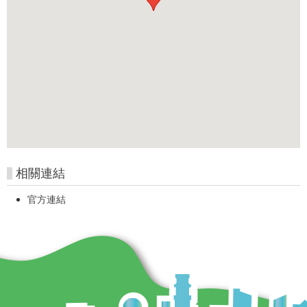
相關連結
官方連結