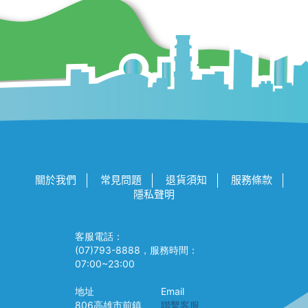
關於我們
常見問題
退貨須知
服務條款
隱私聲明
客服電話：
(07)793-8888，服務時間：
07:00~23:00
地址
Email
806高雄市前鎮
聯繫客服