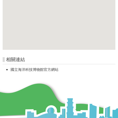
相關連結
國立海洋科技博物館官方網站