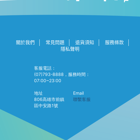
關於我們
常見問題
退貨須知
服務條款
隱私聲明
客服電話：
(07)793-8888，服務時間：
07:00~23:00
地址
Email
806高雄市前鎮
聯繫客服
區中安路1號