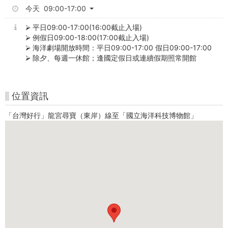
捷
今天 09:00-17:00
市
⮚ 平日09:00-17:00(16:00截止入場)
⮚ 例假日09:00-18:00(17:00截止入場)
集
⮚ 海洋劇場開放時間：平日09:00-17:00 假日09:00-17:00
⮚ 除夕、每週一休館；逢國定假日或連續假期照常開館
位置資訊
「台灣好行」龍宮尋寶（東岸）線至「國立海洋科技博物館」