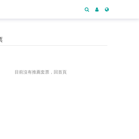
票
目前沒有推薦套票，回首頁