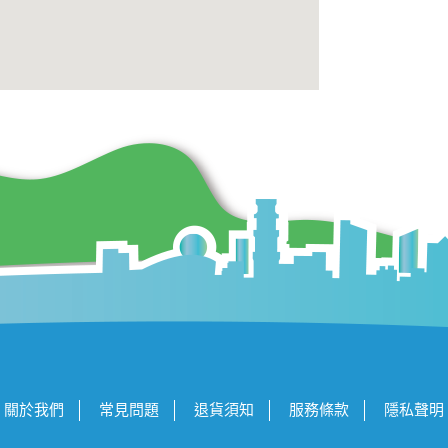
關於我們
常見問題
退貨須知
服務條款
隱私聲明