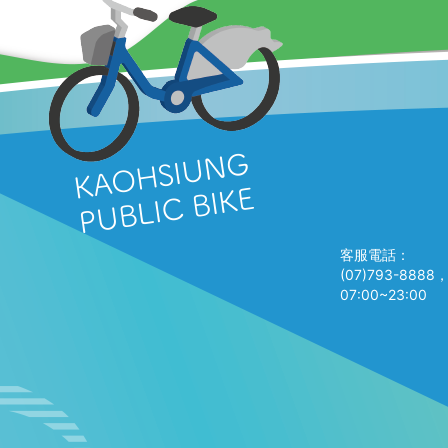
客服電話：
(07)793-88
07:00~23:00