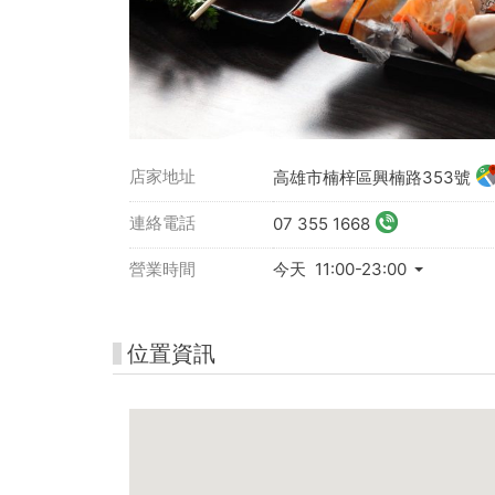
店家地址
高雄市楠梓區興楠路353號
連絡電話
07 355 1668
營業時間
今天 11:00-23:00
位置資訊