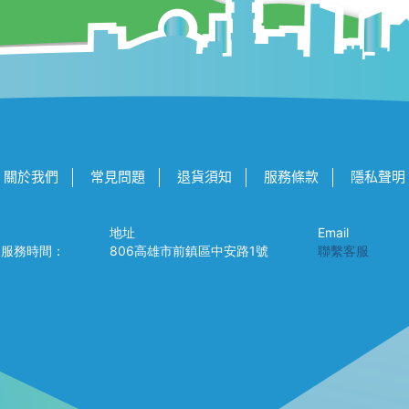
關於我們
常見問題
退貨須知
服務條款
隱私聲明
地址
Email
88，服務時間：
806高雄市前鎮區中安路1號
聯繫客服