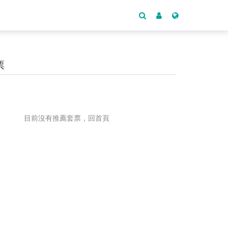
票
目前沒有推薦套票，回首頁