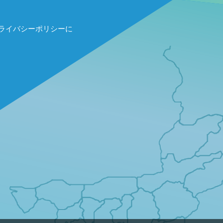
ライバシーポリシーに