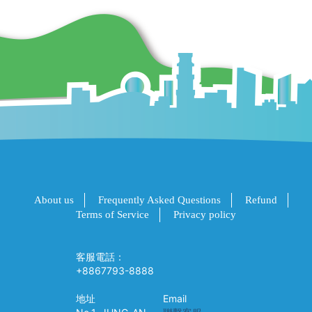
About us
Frequently Asked Questions
Refund
Terms of Service
Privacy policy
客服電話：
+8867793-8888
地址
Email