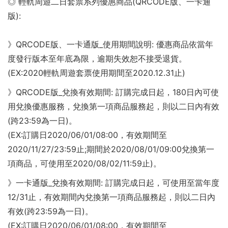
◎ 輕軌周遊二日套票系列優惠商品(QRCODE版、一卡通
版):
》QRCODE版、一卡通版_使用期間說明: 優惠商品依當年
度發行版本至年底為限，逾期失效恕不接受退貨。
(EX:2020輕軌周遊套票使用期間至2020.12.31止)
》QRCODE版_兌換有效期間: 訂購完成日起，180日內可使
用兌換優惠服務，兌換第一項商品服務起，則以二日內有效
(跨23:59為一日)。
(EX:訂購日2020/06/01/08:00，有效期間至
2020/11/27/23:59止;期間於2020/08/01/09:00兌換第一
項商品，可使用至2020/08/02/11:59止)。
》一卡通版_兌換有效期間: 訂購完成日起，可使用至當年度
12/31止，有效期間內兌換第一項商品服務起，則以二日內
有效(跨23:59為一日)。
(EX:訂購日2020/06/01/08:00，有效期間至