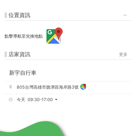
市
集
位置資訊
點擊導航至兌換地點
店家資訊
更多
新宇自行車
805台灣高雄市旗津區海岸路3號
今天 09:30-17:00