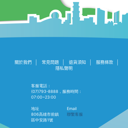
關於我們
常見問題
退貨須知
服務條款
隱私聲明
客服電話：
(07)793-8888，服務時間：
07:00~23:00
地址
Email
806高雄市前鎮
聯繫客服
區中安路1號