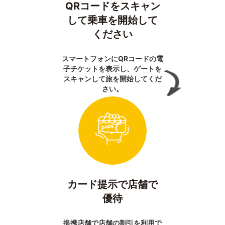
QRコードをスキャン
して乗車を開始して
ください
スマートフォンにQRコードの電
子チケットを表示し、ゲートを
スキャンして旅を開始してくだ
さい。
カード提示で店舗で
優待
提携店舗で店舗の割引を利用で