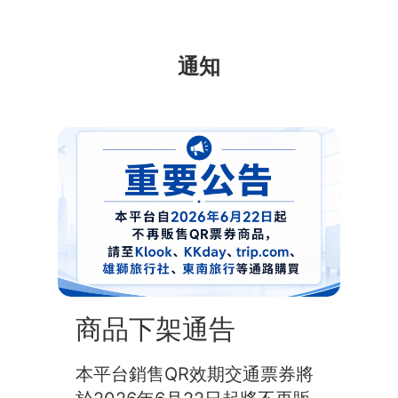
通知
商品下架通告
本平台銷售QR效期交通票券將