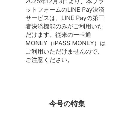
2025年12月3日より、本プラ
ットフォームのLINE Pay決済
サービスは、LINE Payの第三
者決済機能のみがご利用いた
だけます。従来の一卡通
MONEY（iPASS MONEY）は
ご利用いただけませんので、
ご注意ください。
今号の特集