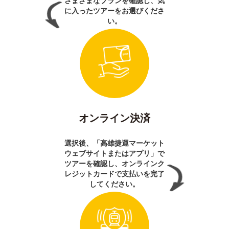
さまざまなプランを確認し、気
に入ったツアーをお選びくださ
い。
オンライン決済
選択後、「高雄捷運マーケット
ウェブサイトまたはアプリ」で
ツアーを確認し、オンラインク
レジットカードで支払いを完了
してください。