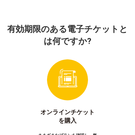
有効期限のある電子チケットと
は何ですか?
オンラインチケット
を購入