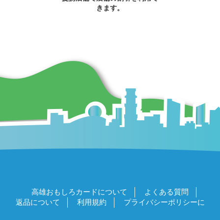
きます。
高雄おもしろカードについて
よくある質問
返品について
利用規約
プライバシーポリシーに