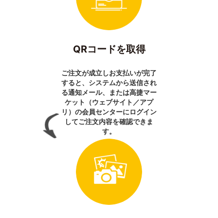
QRコードを取得
ご注文が成立しお支払いが完了
すると、システムから送信され
る通知メール、または高捷マー
ケット（ウェブサイト／アプ
リ）の会員センターにログイン
してご注文内容を確認できま
す。